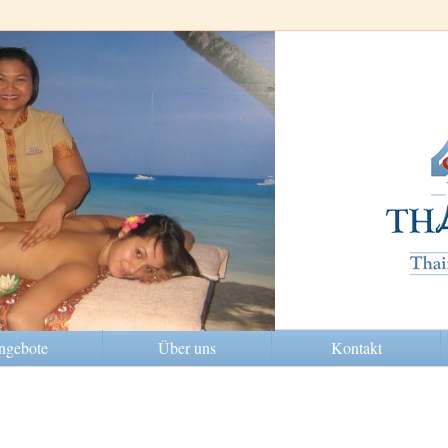
ngebote
Über uns
Kontakt